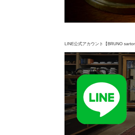
LINE公式アカウント【BRUNO sar