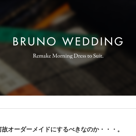
何故オーダーメイドにするべきなのか・・・。