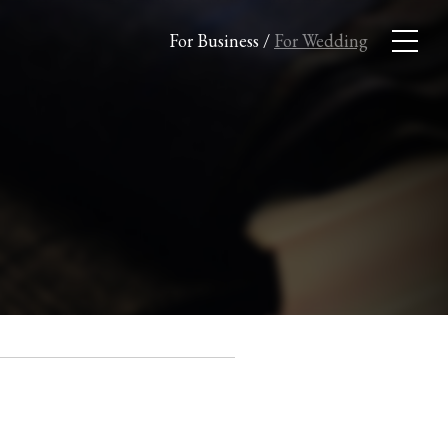
For Business
/
For Wedding