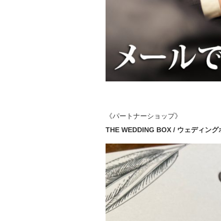
《パートナーショップ》
THE WEDDING BOX / ウェディ