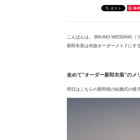
保存
こんばんは。 BRUNO WEDDIN
新郎衣装は何故オーダーメイドにす
改めて”オーダー新郎衣装”のメ
明日はこちらの新郎様の結婚式の様