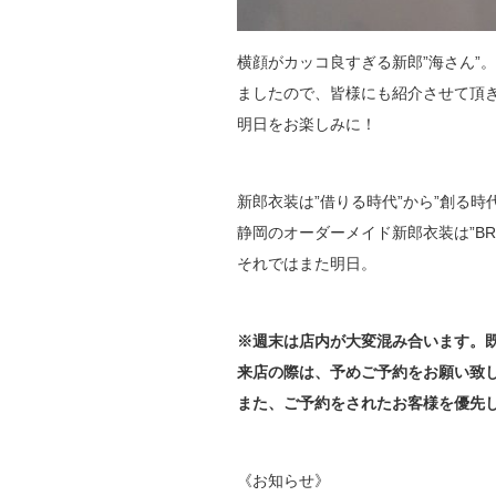
横顔がカッコ良すぎる新郎”海さん”
ましたので、皆様にも紹介させて頂
明日をお楽しみに！
新郎衣装は”借りる時代”から”創る時
静岡のオーダーメイド新郎衣装は”BRUN
それではまた明日。
※週末は店内が大変混み合います。
来店の際は、予めご予約をお願い致
また、ご予約をされたお客様を優先
《お知らせ》