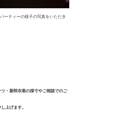
グパーティーの様子の写真をいただき
ーツ・新郎衣装の採寸やご相談でのご
申し上げます。