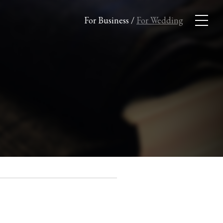
For Business
/
For Wedding