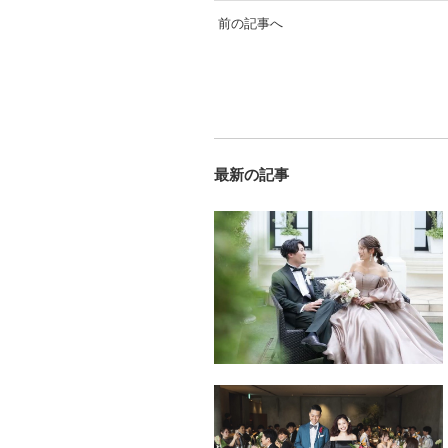
前の記事へ
最新の記事