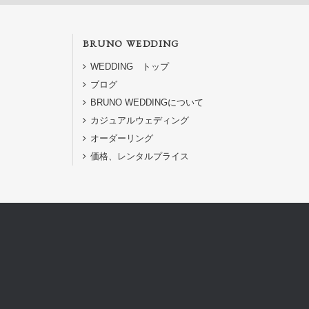
BRUNO WEDDING
WEDDING トップ
ブログ
BRUNO WEDDINGについて
カジュアルウェディング
オーダーリング
価格、レンタルプライス