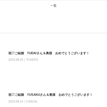
一覧
祝♡ご結婚 YUDAIさん＆奥様 おめでとうございます！
2023.08.20｜
TUXEDO
祝♡ご結婚 YUSAKUさん＆奥様 おめでとうございます！
2023.08.14｜
CASUAL