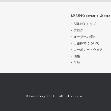
BRUNO sartoria Giotto
BRUNO トップ
ブログ
オーダーの流れ
出張採寸について
コーポレートウェア
価格
生地
© Giotto Design Co.,Ltd. All Rights Reserved.